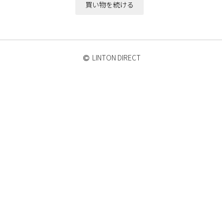
LINTON DIRECT